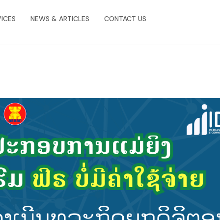
VICES
NEWS & ARTICLES
CONTACT US