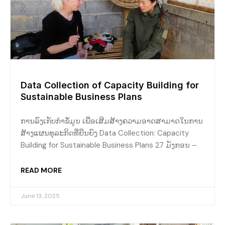
Data Collection of Capacity Building for
Sustainable Business Plans
ການລົງເກັບກຳຂໍ້ມູນ ເພື່ອເສີມສ້າງຄວາມອາດສາມາດໃນການ
ສ້າງແຜນທຸລະກິດທີ່ຍືນຍົງ Data Collection: Capacity
Building for Sustainable Business Plans 27 ມັງກອນ –
READ MORE
June 13, 2025