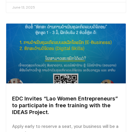
June 13, 2025
EDC Invites “Lao Women Entrepreneurs”
to participate in free training with the
IDEAS Project.
Apply early to reserve a seat, your business will be a