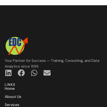
Your Partner for Success — Training, Consulting, and Data
Analytics since 1999.
LINKS
Home
About Us
Services