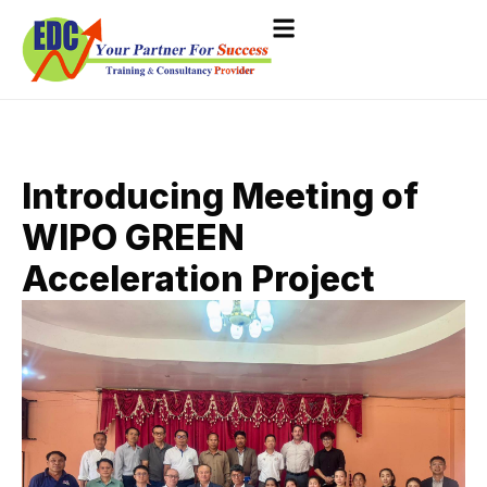
Introducing Meeting of
WIPO GREEN
Acceleration Project