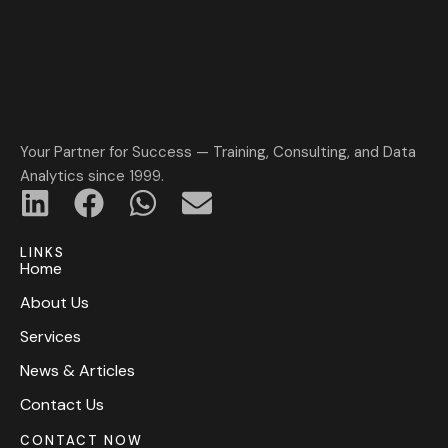
Your Partner for Success — Training, Consulting, and Data
Analytics since 1999.
LINKS
Home
About Us
Services
News & Articles
Contact Us
CONTACT NOW